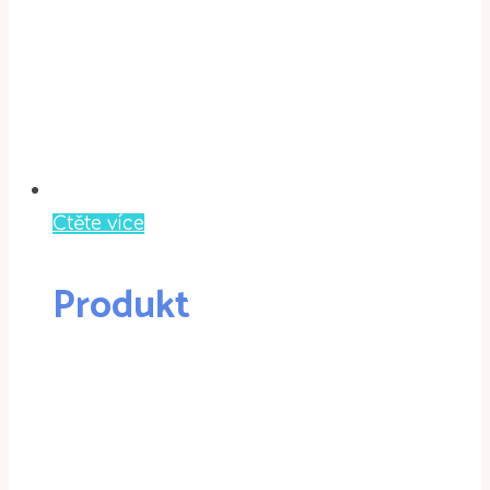
Čtěte více
Produkt