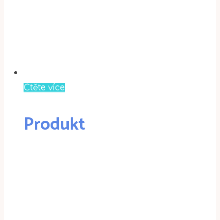
Čtěte více
Produkt