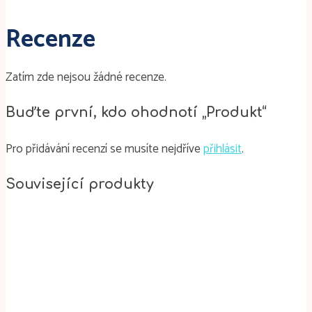
Recenze
Zatím zde nejsou žádné recenze.
Buďte první, kdo ohodnotí „Produkt“
Pro přidávání recenzí se musíte nejdříve
přihlásit
.
Související produkty