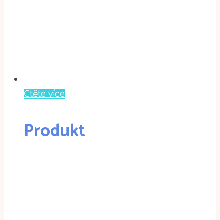
Čtěte více
Produkt