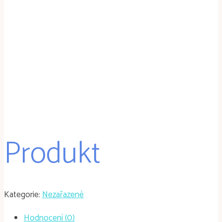
Produkt
Kategorie:
Nezařazené
Hodnocení (0)