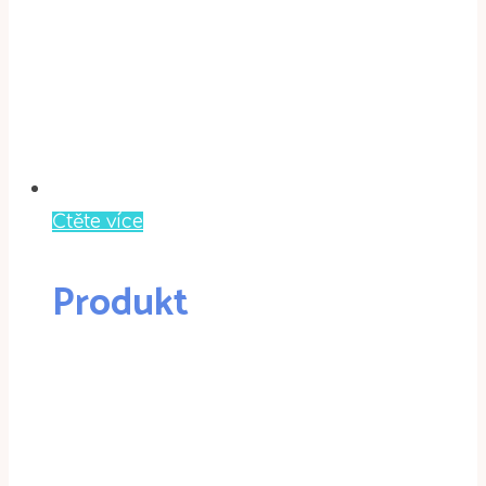
Čtěte více
Produkt