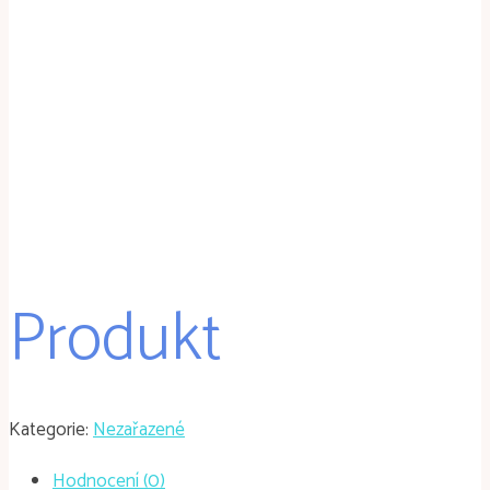
Produkt
Kategorie:
Nezařazené
Hodnocení (0)