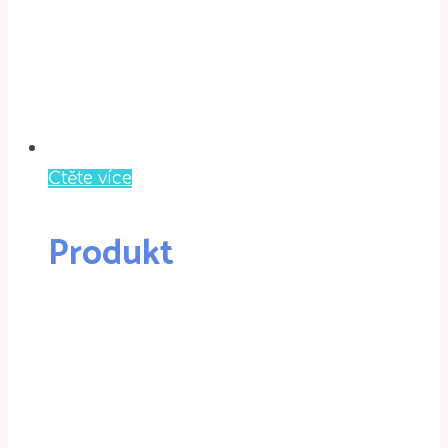
Čtěte více
Produkt