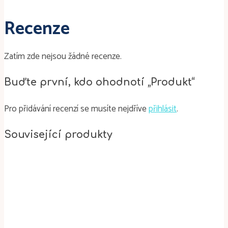
Recenze
Zatím zde nejsou žádné recenze.
Buďte první, kdo ohodnotí „Produkt“
Pro přidávání recenzí se musíte nejdříve
přihlásit
.
Související produkty