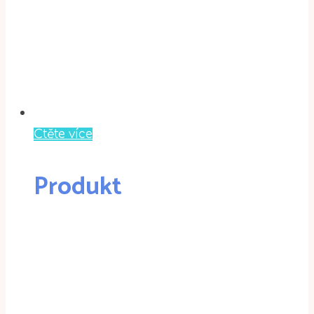
Čtěte více
Produkt