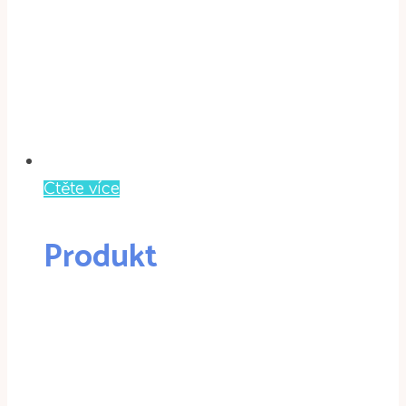
Čtěte více
Produkt