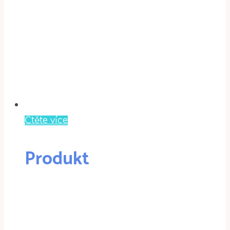
Čtěte více
Produkt