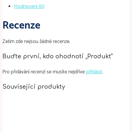
Hodnocení (0)
Recenze
Zatím zde nejsou žádné recenze.
Buďte první, kdo ohodnotí „Produkt“
Pro přidávání recenzí se musíte nejdříve
přihlásit
.
Související produkty