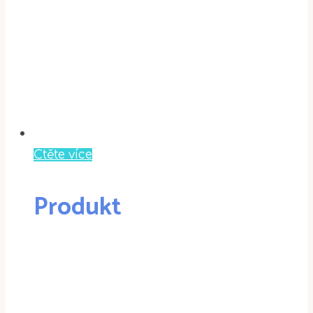
Čtěte více
Produkt