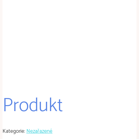
Produkt
Kategorie:
Nezařazené