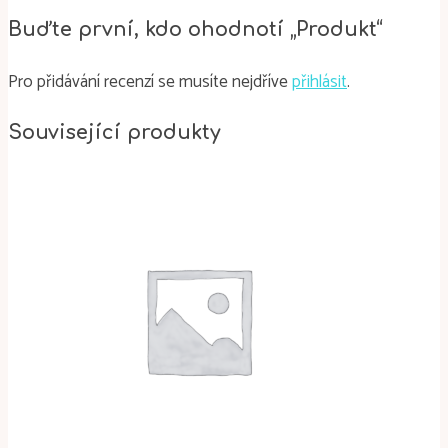
Buďte první, kdo ohodnotí „Produkt“
Pro přidávání recenzí se musíte nejdříve
přihlásit
.
Související produkty