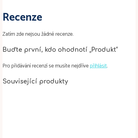
Recenze
Zatím zde nejsou žádné recenze.
Buďte první, kdo ohodnotí „Produkt“
Pro přidávání recenzí se musíte nejdříve
přihlásit
.
Související produkty