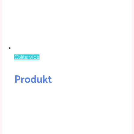
Čtěte více
Produkt