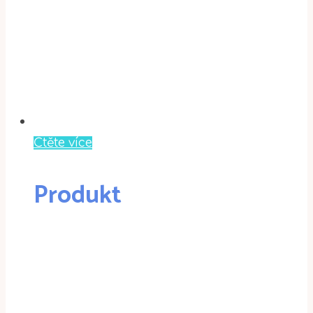
Čtěte více
Produkt