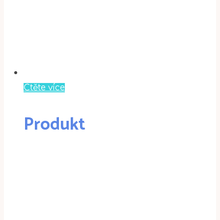
Čtěte více
Produkt