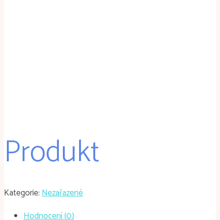
Produkt
Kategorie:
Nezařazené
Hodnocení (0)