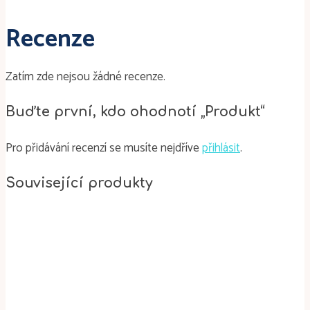
Recenze
Zatím zde nejsou žádné recenze.
Buďte první, kdo ohodnotí „Produkt“
Pro přidávání recenzí se musíte nejdříve
přihlásit
.
Související produkty