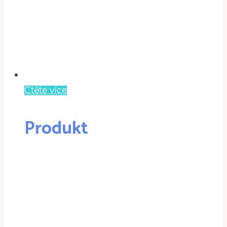
Čtěte více
Produkt