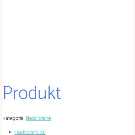
Produkt
Kategorie:
Nezařazené
Hodnocení (0)