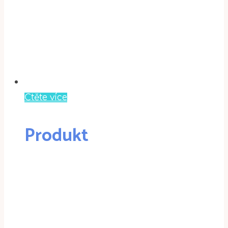
Čtěte více
Produkt