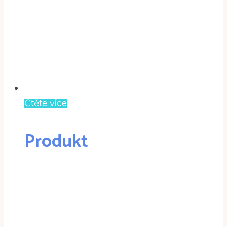
Čtěte více
Produkt