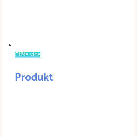
Čtěte více
Produkt