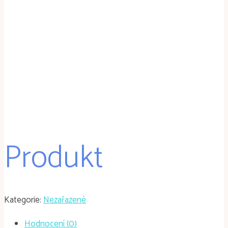
Produkt
Kategorie:
Nezařazené
Hodnocení (0)