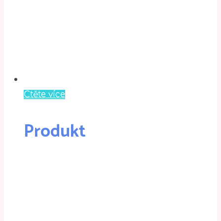
Čtěte více
Produkt