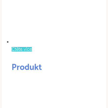
Čtěte více
Produkt