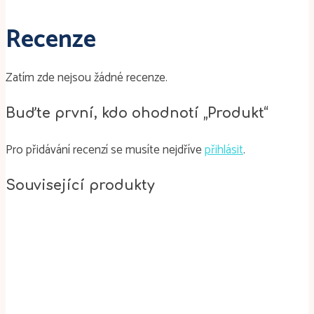
Recenze
Zatím zde nejsou žádné recenze.
Buďte první, kdo ohodnotí „Produkt“
Pro přidávání recenzí se musíte nejdříve
přihlásit
.
Související produkty