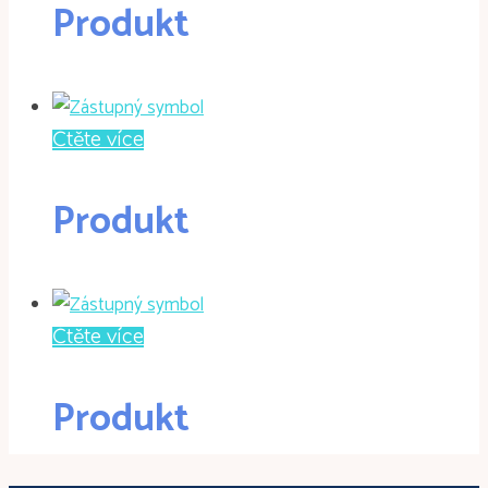
Produkt
Čtěte více
Produkt
Čtěte více
Produkt